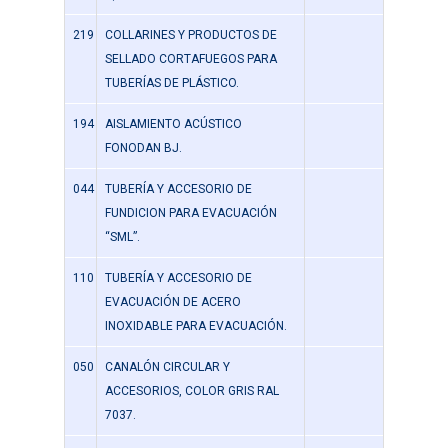
219
COLLARINES Y PRODUCTOS DE
SELLADO CORTAFUEGOS PARA
TUBERÍAS DE PLÁSTICO.
194
AISLAMIENTO ACÚSTICO
FONODAN BJ.
044
TUBERÍA Y ACCESORIO DE
FUNDICION PARA EVACUACIÓN
“SML”.
110
TUBERÍA Y ACCESORIO DE
EVACUACIÓN DE ACERO
INOXIDABLE PARA EVACUACIÓN.
050
CANALÓN CIRCULAR Y
ACCESORIOS, COLOR GRIS RAL
7037.