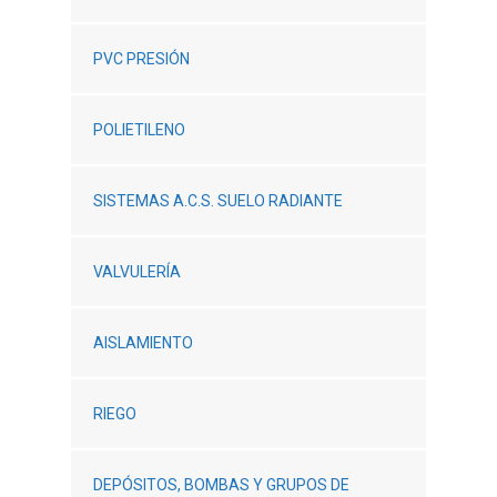
PVC PRESIÓN
POLIETILENO
SISTEMAS A.C.S. SUELO RADIANTE
VALVULERÍA
AISLAMIENTO
RIEGO
DEPÓSITOS, BOMBAS Y GRUPOS DE