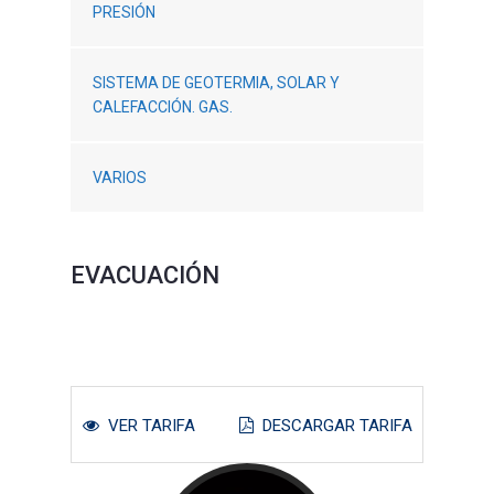
PRESIÓN
SISTEMA DE GEOTERMIA, SOLAR Y
CALEFACCIÓN. GAS.
VARIOS
EVACUACIÓN
VER TARIFA
DESCARGAR TARIFA