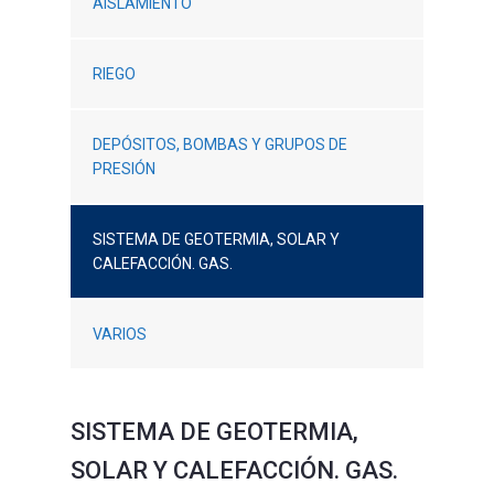
AISLAMIENTO
RIEGO
DEPÓSITOS, BOMBAS Y GRUPOS DE
PRESIÓN
SISTEMA DE GEOTERMIA, SOLAR Y
CALEFACCIÓN. GAS.
VARIOS
SISTEMA DE GEOTERMIA,
SOLAR Y CALEFACCIÓN. GAS.