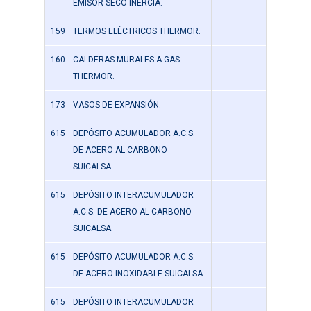
EMISOR SECO INERCIA.
159
TERMOS ELÉCTRICOS THERMOR.
160
CALDERAS MURALES A GAS
THERMOR.
173
VASOS DE EXPANSIÓN.
615
DEPÓSITO ACUMULADOR A.C.S.
DE ACERO AL CARBONO
SUICALSA.
615
DEPÓSITO INTERACUMULADOR
A.C.S. DE ACERO AL CARBONO
SUICALSA.
615
DEPÓSITO ACUMULADOR A.C.S.
DE ACERO INOXIDABLE SUICALSA.
615
DEPÓSITO INTERACUMULADOR