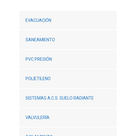
EVACUACIÓN
SANEAMIENTO
PVC PRESIÓN
POLIETILENO
SISTEMAS A.C.S. SUELO RADIANTE
VALVULERÍA