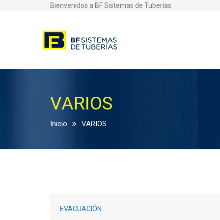
Bienvenidos a BF Sistemas de Tuberías
VARIOS
Inicio
VARIOS
EVACUACIÓN