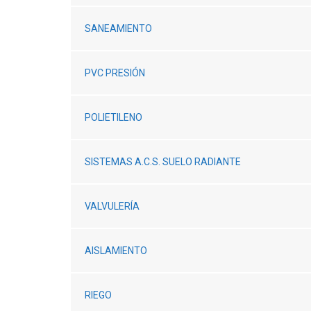
SANEAMIENTO
PVC PRESIÓN
POLIETILENO
SISTEMAS A.C.S. SUELO RADIANTE
VALVULERÍA
AISLAMIENTO
RIEGO