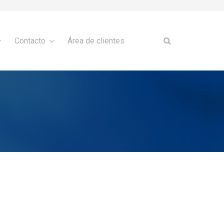
Contacto
Área de clientes