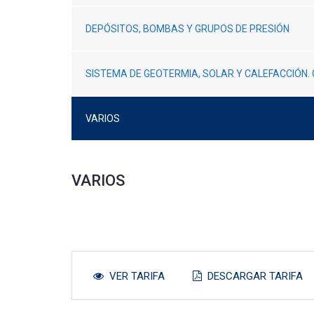
DEPÓSITOS, BOMBAS Y GRUPOS DE PRESIÓN
SISTEMA DE GEOTERMIA, SOLAR Y CALEFACCIÓN. 
VARIOS
VARIOS
VER TARIFA
DESCARGAR TARIFA