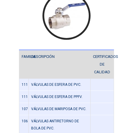
FAMILIA
DESCRIPCIÓN
CERTIFICADOS
DE
CALIDAD
111
VÁLVULAS DE ESFERA DE PVC.
111
VÁLVULAS DE ESFERA DE PPFV.
107
VÁLVULAS DE MARIPOSA DE PVC.
106
VÁLVULAS ANTIRETORNO DE
BOLA DE PVC.