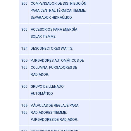
306
COMPENSADOR DE DISTRIBUCIÓN
PARA CENTRAL TÉRMICA TIEMME.
SEPARADOR HIDRAÚLICO.
306
ACCESORIOS PARA ENERGÍA
SOLAR TIEMME.
124
DESCONECTORES WATTS.
306-
PURGADORES AUTOMÁTICOS DE
165
COLUMNA. PURGADORES DE
RADIADOR.
306
GRUPO DE LLENADO
AUTOMÁTICO.
169-
VÁLVULAS DE REGLAJE PARA
165
RADIADORES TIEMME.
PURGADORES DE RADIADOR.