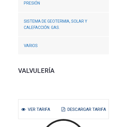
PRESIÓN
SISTEMA DE GEOTERMIA, SOLAR Y
CALEFACCIÓN. GAS.
VARIOS
VALVULERÍA
VER TARIFA
DESCARGAR TARIFA