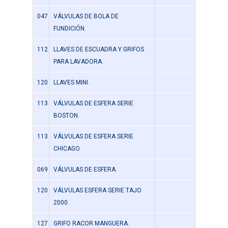
047
VÁLVULAS DE BOLA DE
FUNDICIÓN.
112
LLAVES DE ESCUADRA Y GRIFOS
PARA LAVADORA.
120
LLAVES MINI.
113
VÁLVULAS DE ESFERA SERIE
BOSTON.
113
VÁLVULAS DE ESFERA SERIE
CHICAGO.
069
VÁLVULAS DE ESFERA.
120
VÁLVULAS ESFERA SERIE TAJO
2000.
127
GRIFO RACOR MANGUERA.