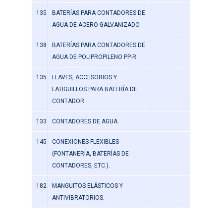
135
BATERÍAS PARA CONTADORES DE
AGUA DE ACERO GALVANIZADO.
138
BATERÍAS PARA CONTADORES DE
AGUA DE POLIPROPILENO PP-R.
135
LLAVES, ACCESORIOS Y
LATIGUILLOS PARA BATERÍA DE
CONTADOR.
133
CONTADORES DE AGUA.
145
CONEXIONES FLEXIBLES
(FONTANERÍA, BATERÍAS DE
CONTADORES, ETC.).
182
MANGUITOS ELÁSTICOS Y
ANTIVIBRATORIOS.