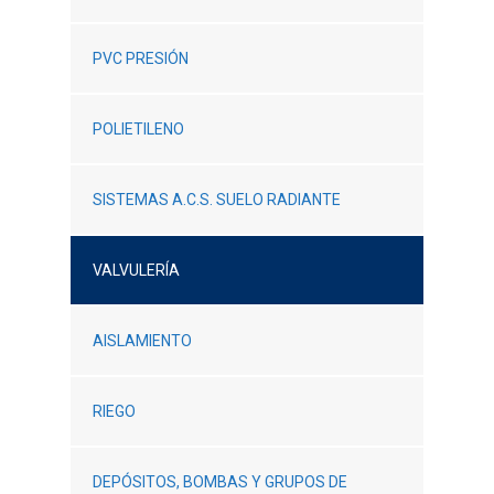
PVC PRESIÓN
POLIETILENO
SISTEMAS A.C.S. SUELO RADIANTE
VALVULERÍA
AISLAMIENTO
RIEGO
DEPÓSITOS, BOMBAS Y GRUPOS DE