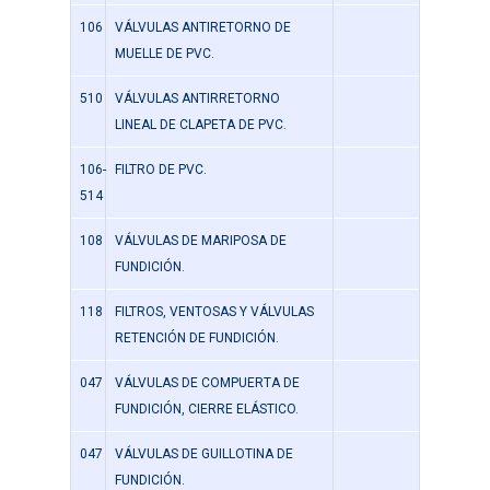
106
VÁLVULAS ANTIRETORNO DE
MUELLE DE PVC.
510
VÁLVULAS ANTIRRETORNO
LINEAL DE CLAPETA DE PVC.
106-
FILTRO DE PVC.
514
108
VÁLVULAS DE MARIPOSA DE
FUNDICIÓN.
118
FILTROS, VENTOSAS Y VÁLVULAS
RETENCIÓN DE FUNDICIÓN.
047
VÁLVULAS DE COMPUERTA DE
FUNDICIÓN, CIERRE ELÁSTICO.
047
VÁLVULAS DE GUILLOTINA DE
FUNDICIÓN.